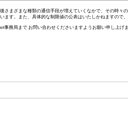
後さまざまな種類の通信手段が増えていくなかで、その時々の
います。また、具体的な制限値の公表はいたしかねますので、
ernet事務局まで お問い合わせくださいますようお願い申し上げ