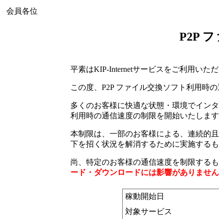
会員各位
P2P
平素はKIP-Internetサービスをご利
この度、P2P ファイル交換ソフト利用
多くのお客様に快適な状態・環境でインターネ
利用時の通信速度の制限を開始いたします
本制限は、一部のお客様による、連続的且
下を招く状況を解消するために実施するも
尚、特定のお客様の通信速度を制限するも
ード・ダウンロードには影響がありません
稼動開始日
対象サービス