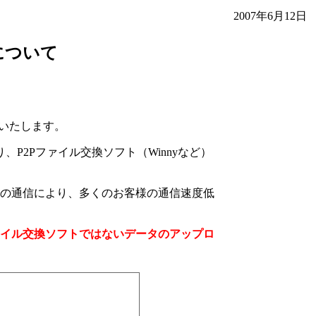
2007年6月12日
について
内いたします。
P2Pファイル交換ソフト（Winnyなど）
の通信により、多くのお客様の通信速度低
イル交換ソフトではないデータのアップロ