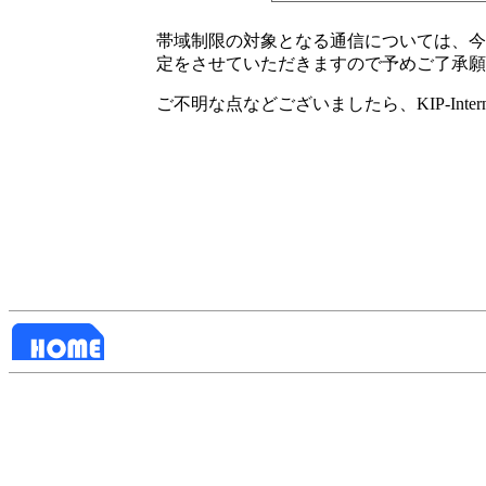
帯域制限の対象となる通信については、今
定をさせていただきますので予めご了承願
ご不明な点などございましたら、KIP-Int