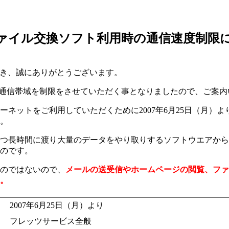
 ファイル交換ソフト利用時の通信速度制限
用いただき、誠にありがとうございます。
時の通信帯域を制限をさせていただく事となりましたので、ご案
ットをご利用していただくために2007年6月25日（月）より、
。
つ長時間に渡り大量のデータをやり取りするソフトウエアから
のです。
のではないので、
メールの送受信やホームページの閲覧、ファ
。
2007年6月25日（月）より
フレッツサービス全般