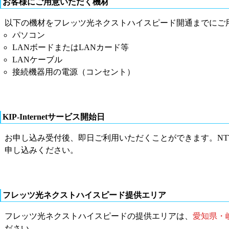
お客様にご用意いただく機材
以下の機材をフレッツ光ネクストハイスピード開通までにご
パソコン
LANボードまたはLANカード等
LANケーブル
接続機器用の電源（コンセント）
KIP-Internetサービス開始日
お申し込み受付後、即日ご利用いただくことができます。NT
申し込みください。
フレッツ光ネクストハイスピード提供エリア
フレッツ光ネクストハイスピードの提供エリアは、
愛知県・
ださい。