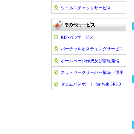
ウイルスチェックサービス
KIP-VPSサービス
バーチャルホスティングサービス
ホームページ作成及び情報発信
ネットワークサーバー構築・運用
セコムパスポート for Web SR3.0