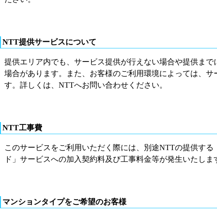
NTT提供サービスについて
提供エリア内でも、サービス提供が行えない場合や提供まで
場合があります。また、お客様のご利用環境によっては、サ
す。詳しくは、NTTへお問い合わせください。
NTT工事費
このサービスをご利用いただく際には、別途NTTの提供する
ド」サービスへの加入契約料及び工事料金等が発生いたしま
マンションタイプをご希望のお客様