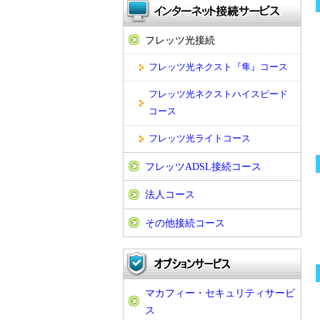
フレッツ光接続
フレッツ光ネクスト『隼』コース
フレッツ光ネクストハイスピード
コース
フレッツ光ライトコース
フレッツADSL接続コース
法人コース
その他接続コース
マカフィー・セキュリティサービ
ス