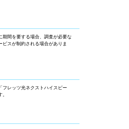
に期間を要する場合、調査が必要な
ービスが制約される場合がありま
「フレッツ光ネクストハイスピー
す。