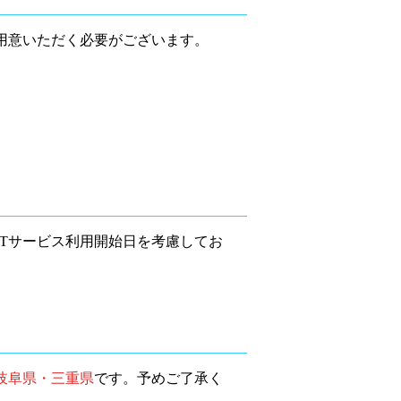
用意いただく必要がございます。
Tサービス利用開始日を考慮してお
岐阜県・三重県
です。予めご了承く