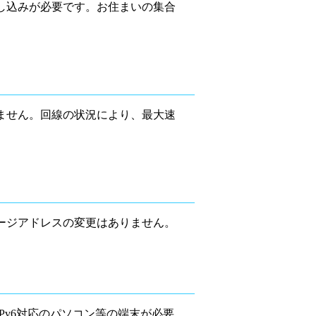
し込みが必要です。お住まいの集合
。
ません。回線の状況により、最大速
ージアドレスの変更はありません。
Pv6対応のパソコン等の端末が必要