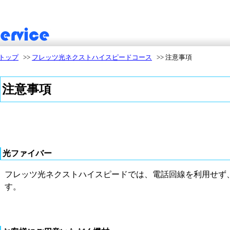
トップ
>>
フレッツ光ネクストハイスピードコース
>>
注意事項
注意事項
光ファイバー
フレッツ光ネクストハイスピードでは、電話回線を利用せず
す。