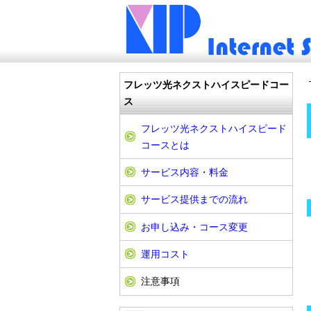
フレッツ光ネクストハイスピードコー
ス
フレッツ光ネクストハイスピード
コースとは
サービス内容・料金
サービス提供までの流れ
お申し込み・コース変更
運用コスト
注意事項