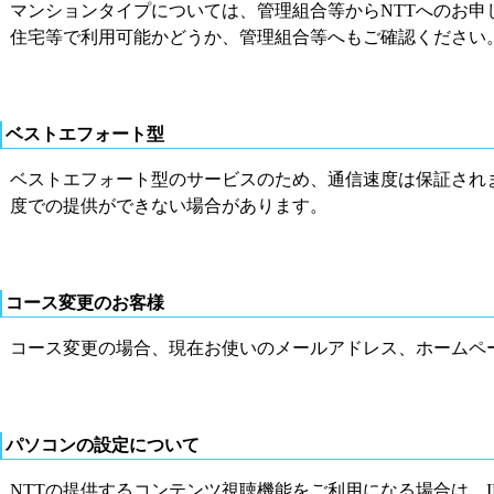
マンションタイプについては、管理組合等からNTTへのお申
住宅等で利用可能かどうか、管理組合等へもご確認ください
ベストエフォート型
ベストエフォート型のサービスのため、通信速度は保証され
度での提供ができない場合があります。
コース変更のお客様
コース変更の場合、現在お使いのメールアドレス、ホームペ
パソコンの設定について
NTTの提供するコンテンツ視聴機能をご利用になる場合は、I