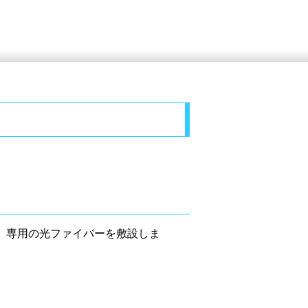
、専用の光ファイバーを敷設しま