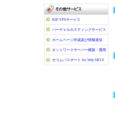
KIP-VPSサービス
バーチャルホスティングサービス
ホームページ作成及び情報発信
ネットワークサーバー構築・運用
セコムパスポート for Web SR3.0