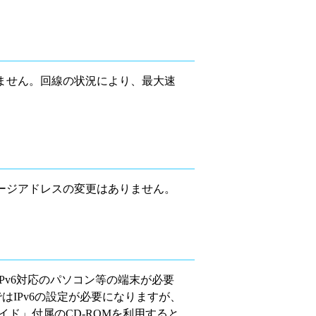
ません。回線の状況により、最大速
ージアドレスの変更はありません。
Pv6対応のパソコン等の端末が必要
ではIPv6の設定が必要になりますが、
イド」付属のCD-ROMを利用すると