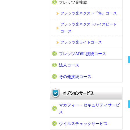
フレッツ光接続
フレッツ光ネクスト『隼』コース
フレッツ光ネクストハイスピード
コース
フレッツ光ライトコース
フレッツADSL接続コース
法人コース
その他接続コース
マカフィー・セキュリティサービ
ス
ウイルスチェックサービス