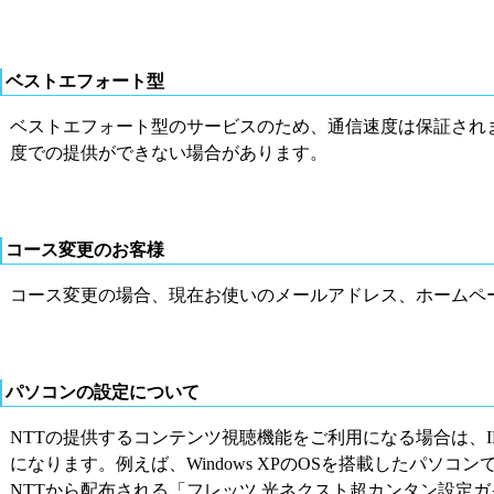
ベストエフォート型
ベストエフォート型のサービスのため、通信速度は保証され
度での提供ができない場合があります。
コース変更のお客様
コース変更の場合、現在お使いのメールアドレス、ホームペ
パソコンの設定について
NTTの提供するコンテンツ視聴機能をご利用になる場合は、I
になります。例えば、Windows XPのOSを搭載したパソコン
NTTから配布される「フレッツ 光ネクスト超カンタン設定ガ