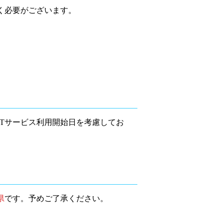
く必要がございます。
Tサービス利用開始日を考慮してお
県
です。予めご了承ください。