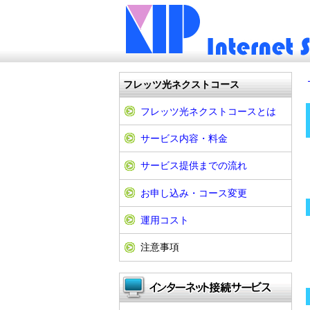
フレッツ光ネクストコース
フレッツ光ネクストコースとは
サービス内容・料金
サービス提供までの流れ
お申し込み・コース変更
運用コスト
注意事項