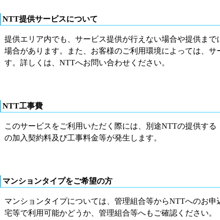
NTT提供サービスについて
提供エリア内でも、サービス提供が行えない場合や提供まで
場合があります。また、お客様のご利用環境によっては、サ
す。詳しくは、NTTへお問い合わせください。
NTT工事費
このサービスをご利用いただく際には、別途NTTの提供する
の加入契約料及び工事料金等が発生します。
マンションタイプをご希望の方
マンションタイプについては、管理組合等からNTTへのお申
宅等で利用可能かどうか、管理組合等へもご確認ください。