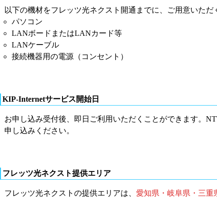
以下の機材をフレッツ光ネクスト開通までに、ご用意いただ
パソコン
LANボードまたはLANカード等
LANケーブル
接続機器用の電源（コンセント）
KIP-Internetサービス開始日
お申し込み受付後、即日ご利用いただくことができます。NT
申し込みください。
フレッツ光ネクスト提供エリア
フレッツ光ネクストの提供エリアは、
愛知県・岐阜県・三重