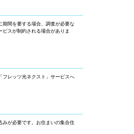
に期間を要する場合、調査が必要な
ービスが制約される場合がありま
「フレッツ光ネクスト」サービスへ
込みが必要です。お住まいの集合住