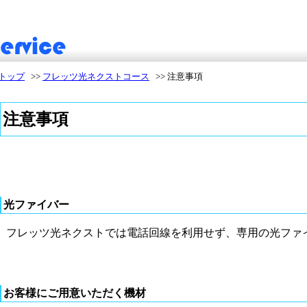
トップ
>>
フレッツ光ネクストコース
>>
注意事項
注意事項
光ファイバー
フレッツ光ネクストでは電話回線を利用せず、専用の光ファ
お客様にご用意いただく機材