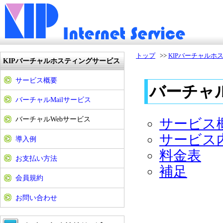
トップ
>>
KIPバーチャルホ
KIPバーチャルホスティングサービス
サービス概要
バーチャ
バーチャルMailサービス
バーチャルWebサービス
サービス
サービス
導入例
料金表
お支払い方法
補足
会員規約
お問い合わせ