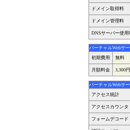
ドメイン取得料
ドメイン管理料
DNSサーバー使用
バーチャルWebサ
初期費用
無料
月額料金
3,3
バーチャルWebサ
アクセス統計
アクセスカウンタ
フォームデコード