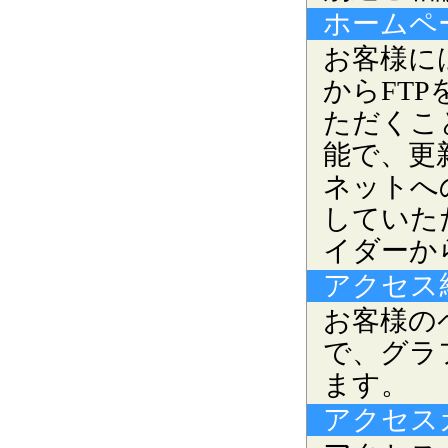
ホームペ
お客様に
からFT
ただくこ
能で、更
ネットへ
していた
イダーか
アクセス
お客様の
で、グラ
ます。
アクセス