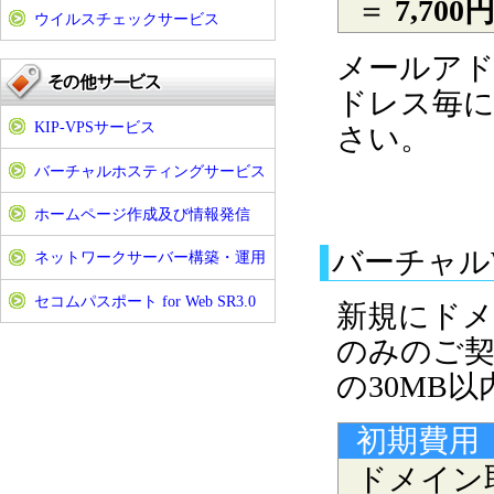
＝
7,70
ウイルスチェックサービス
メールアド
ドレス毎に
KIP-VPSサービス
さい。
バーチャルホスティングサービス
ホームページ作成及び情報発信
バーチャル
ネットワークサーバー構築・運用
セコムパスポート for Web SR3.0
新規にドメ
のみのご契
の30MB
初期費用
ドメイン