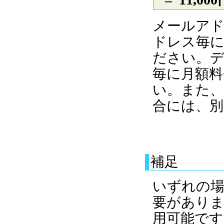
メールアド
ドレス毎に
ださい。デ
毎に月額料
い。また
合には、別
補足
いずれの
要があり
用可能で