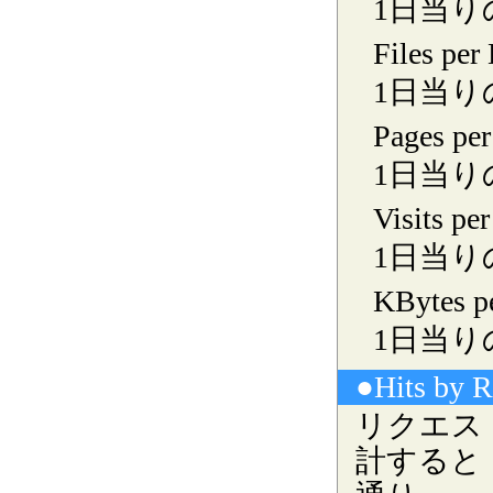
1日当り
Files per
1日当り
Pages pe
1日当り
Visits pe
1日当りの
KBytes p
1日当り
●Hits by 
リクエス
計すると